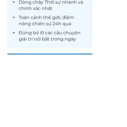
Dòng chảy
Thời sự
nhanh và
chính xác nhất
Toàn cảnh
thế giới
, điểm
nóng chiến sự 24h qua
Đừng bỏ lỡ các câu chuyện
giải trí
nổi bật trong ngày