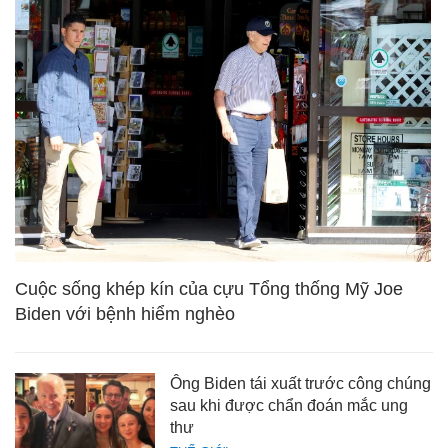
Cuộc sống khép kín của cựu Tổng thống Mỹ Joe
Biden với bệnh hiểm nghèo
Ông Biden tái xuất trước công chúng
sau khi được chẩn đoán mắc ung
thư