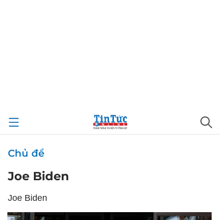
Chủ đề
Joe Biden
Joe Biden