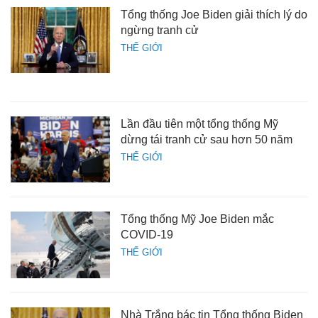
Tổng thống Joe Biden giải thích lý do
ngừng tranh cử
THẾ GIỚI
Lần đầu tiên một tổng thống Mỹ
dừng tái tranh cử sau hơn 50 năm
THẾ GIỚI
Tổng thống Mỹ Joe Biden mắc
COVID-19
THẾ GIỚI
Nhà Trắng bác tin Tổng thống Biden