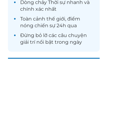
Dòng chảy
Thời sự
nhanh và
chính xác nhất
Toàn cảnh
thế giới
, điểm
nóng chiến sự 24h qua
Đừng bỏ lỡ các câu chuyện
giải trí
nổi bật trong ngày