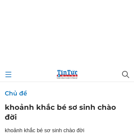
Chủ đề
khoảnh khắc bé sơ sinh chào
đời
khoảnh khắc bé sơ sinh chào đời