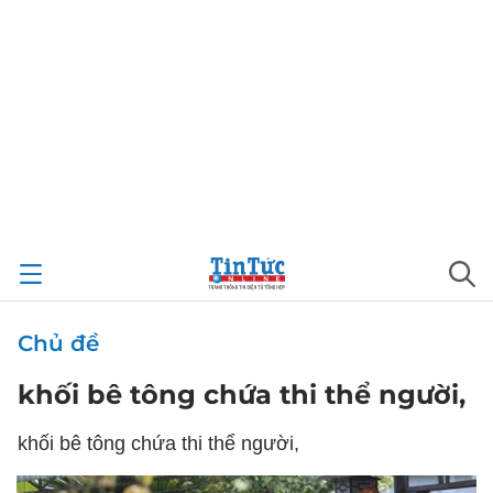
Chủ đề
khối bê tông chứa thi thể người,
khối bê tông chứa thi thể người,