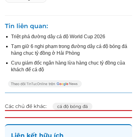
Tin liên quan
Triệt phá đường dây cá độ World Cup 2026
Tạm giữ 6 nghi phạm trong đường dây cá độ bóng đá
hàng chục tỷ đồng ở Hải Phòng
Cựu giám đốc ngân hàng lừa hàng chục tỷ đồng của
khách để cá độ
Các chủ đề khác:
cá độ bóng đá
Liên kết hữu ích