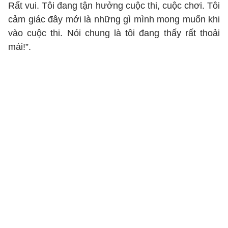
Rất vui. Tôi đang tận hưởng cuộc thi, cuộc chơi. Tôi
cảm giác đây mới là những gì mình mong muốn khi
vào cuộc thi. Nói chung là tôi đang thấy rất thoải
mái!”.