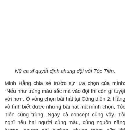
Nữ ca sĩ quyết định chung đội với Tóc Tiên.
Minh Hằng chia sẻ trước sự lựa chọn của mình:
“Nếu như trùng màu sắc mà vào đội thì còn gì tuyệt
vời hơn. Ở vòng chọn bài hát tại Công diễn 2, Hằng
vô tình biết được những bài hát mà mình chọn, Tóc
Tiên cũng trùng. Ngay cả concept cũng vậy. Tôi
nghĩ nếu hai người cùng màu, cùng nguồn năng