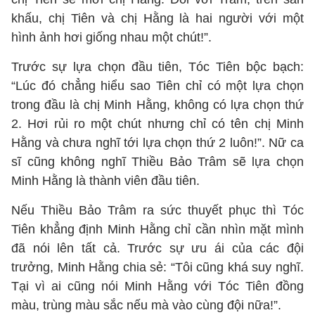
khấu, chị Tiên và chị Hằng là hai người với một
hình ảnh hơi giống nhau một chút!”.
Trước sự lựa chọn đầu tiên, Tóc Tiên bộc bạch:
“Lúc đó chẳng hiểu sao Tiên chỉ có một lựa chọn
trong đầu là chị Minh Hằng, không có lựa chọn thứ
2. Hơi rủi ro một chút nhưng chỉ có tên chị Minh
Hằng và chưa nghĩ tới lựa chọn thứ 2 luôn!”. Nữ ca
sĩ cũng không nghĩ Thiều Bảo Trâm sẽ lựa chọn
Minh Hằng là thành viên đầu tiên.
Nếu Thiều Bảo Trâm ra sức thuyết phục thì Tóc
Tiên khẳng định Minh Hằng chỉ cần nhìn mặt mình
đã nói lên tất cả. Trước sự ưu ái của các đội
trưởng, Minh Hằng chia sẻ: “Tôi cũng khá suy nghĩ.
Tại vì ai cũng nói Minh Hằng với Tóc Tiên đồng
màu, trùng màu sắc nếu mà vào cùng đội nữa!”.