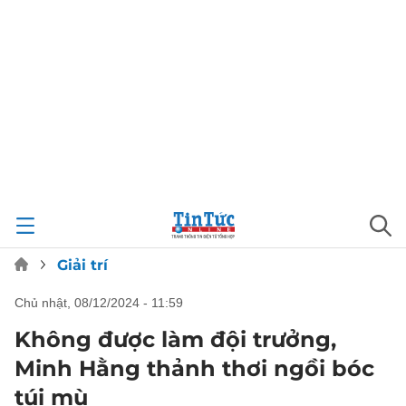
Giải trí
chủ nhật, 08/12/2024 - 11:59
Không được làm đội trưởng,
Minh Hằng thảnh thơi ngồi bóc
túi mù