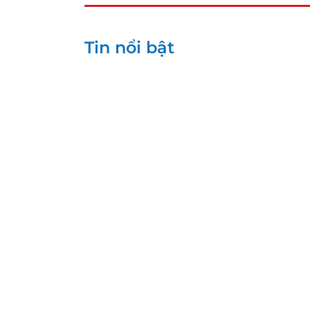
Tin nổi bật