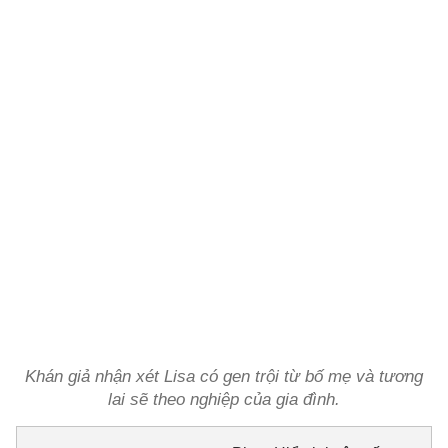
Khán giả nhận xét Lisa có gen trội từ bố mẹ và tương
lai sẽ theo nghiệp của gia đình.