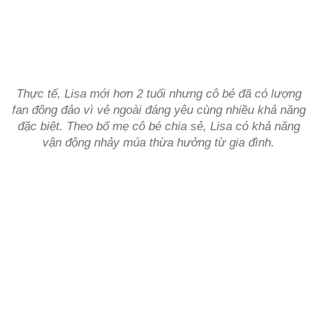
Thực tế, Lisa mới hơn 2 tuổi nhưng cô bé đã có lượng
fan đông đảo vì vẻ ngoài đáng yêu cùng nhiều khả năng
đặc biệt. Theo bố mẹ cô bé chia sẻ, Lisa có khả năng
vận động nhảy múa thừa hưởng từ gia đình.