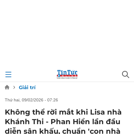
Giải trí
thứ hai, 09/02/2026 - 07:26
Không thể rời mắt khi Lisa nhà
Khánh Thi - Phan Hiển lần đầu
diễn sân khấu, chuẩn 'con nhà