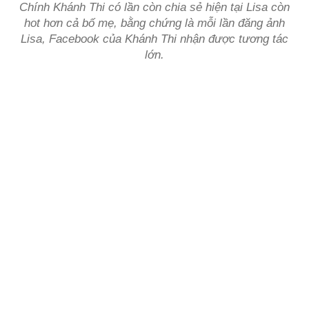
Chính Khánh Thi có lần còn chia sẻ hiện tại Lisa còn
hot hơn cả bố mẹ, bằng chứng là mỗi lần đăng ảnh
Lisa, Facebook của Khánh Thi nhận được tương tác
lớn.