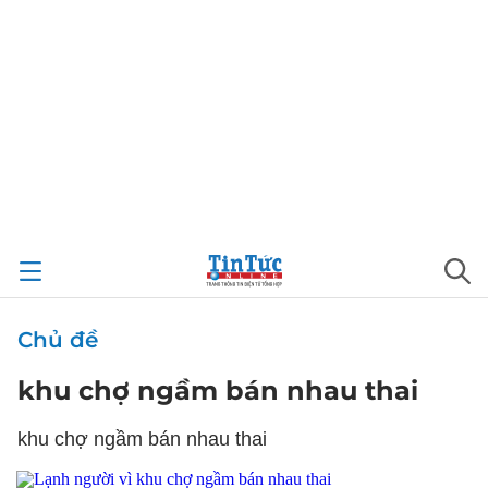
Chủ đề
khu chợ ngầm bán nhau thai
khu chợ ngầm bán nhau thai