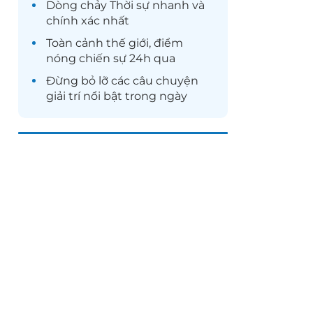
Dòng chảy
Thời sự
nhanh và
chính xác nhất
Toàn cảnh
thế giới
, điểm
nóng chiến sự 24h qua
Đừng bỏ lỡ các câu chuyện
giải trí
nổi bật trong ngày