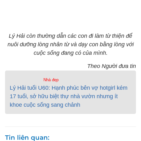
Lý Hải còn thường dẫn các con đi làm từ thiện để
nuôi dưỡng lòng nhân từ và dạy con bằng lòng với
cuộc sống đang có của mình.
Theo Người đưa tin
Nhà đẹp
Lý Hải tuổi U60: Hạnh phúc bên vợ hotgirl kém
17 tuổi, sở hữu biệt thự nhà vườn nhưng ít
khoe cuộc sống sang chảnh
Tin liên quan