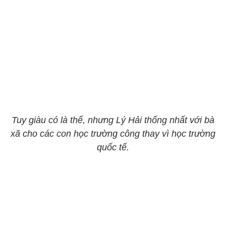
Tuy giàu có là thế, nhưng Lý Hải thống nhất với bà
xã cho các con học trường công thay vì học trường
quốc tế.