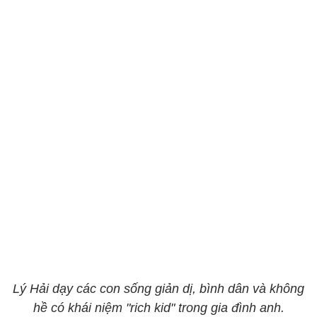
Lý Hải dạy các con sống giản dị, bình dân và không
hề có khái niệm "rich kid" trong gia đình anh.