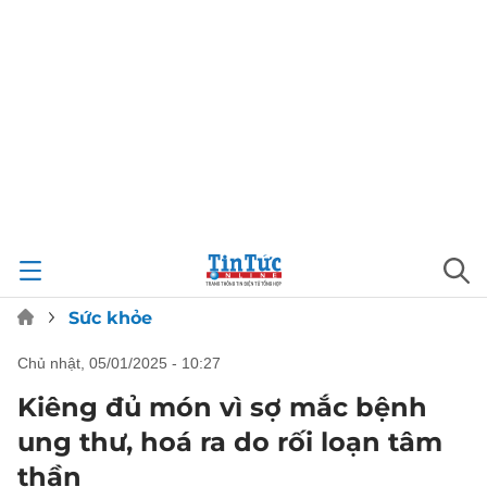
Sức khỏe
chủ nhật, 05/01/2025 - 10:27
Kiêng đủ món vì sợ mắc bệnh
ung thư, hoá ra do rối loạn tâm
thần