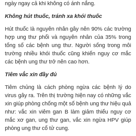
ngày ngay cả khi không có ánh nắng.
Không hút thuốc, tránh xa khói thuốc
Hút thuốc là nguyên nhân gây nên 90% các trường
hợp ung thư phổi và nguyên nhân của 35% trong
tổng số các bệnh ung thư. Người sống trong môi
trường nhiều khói thuốc cũng khiến nguy cơ mắc
các bệnh ung thư trở nên cao hơn.
Tiêm vắc xin đầy đủ
Tiêm chủng là cách phòng ngừa các bệnh lý do
virus gây ra. Trên thị trường hiện nay có những vắc
xin giúp phòng chống một số bệnh ung thư hiệu quả
như: vắc xin viêm gan B làm giảm thiểu nguy cơ
mắc xơ gan, ung thư gan, vắc xin ngừa HPV giúp
phòng ung thư cổ tử cung.