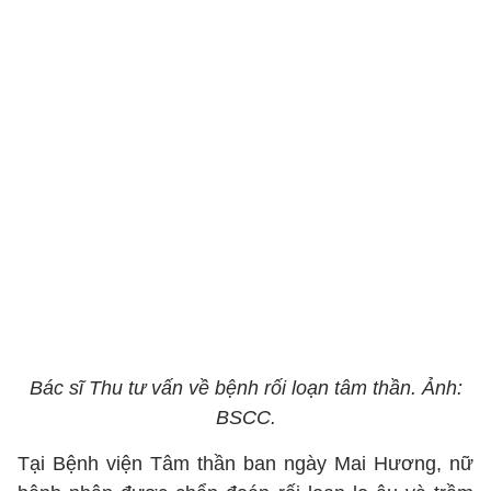
Bác sĩ Thu tư vấn về bệnh rối loạn tâm thần. Ảnh:
BSCC.
Tại Bệnh viện Tâm thần ban ngày Mai Hương, nữ