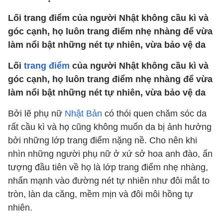
Lối trang điểm của người Nhật không cầu kì và
góc cạnh, họ luôn trang điểm nhẹ nhàng để vừa
làm nổi bật những nét tự nhiên, vừa bảo vệ da
Lối
trang điểm
của người Nhật không cầu kì và
góc cạnh, họ luôn trang điểm nhẹ nhàng để vừa
làm nổi bật những nét tự nhiên, vừa bảo vệ da
Bởi lẽ phụ nữ
Nhật Bản
có thói quen chăm sóc da
rất cầu kì và họ cũng không muốn da bị ảnh hưởng
bởi những lớp trang điểm nặng nề. Cho nên khi
nhìn những người phụ nữ ở xứ sở hoa anh đào, ấn
tượng đầu tiên về họ là lớp trang điểm nhẹ nhàng,
nhấn mạnh vào đường nét tự nhiên như đôi mắt to
tròn, làn da căng, mềm mịn và đôi môi hồng tự
nhiên.