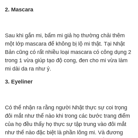
2. Mascara
Sau khi gắn mi, bấm mi giả họ thường chải thêm
một lớp mascara để không bị lộ mi thật. Tại Nhật
Bản cũng có rất nhiều loại mascara có công dụng 2
trong 1 vừa giúp tạo độ cong, đen cho mi vừa làm
mi dài da ra như ý.
3. Eyeliner
Có thể nhận ra rằng người Nhật thực sự coi trọng
đôi mắt như thế nào khi trong các bước trang điểm
của họ đều thấy họ thực sự tập trung vào đôi mắt
như thế nào đặc biệt là phần lông mi. Và đương