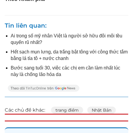
Tin liên quan
Ai trong số mỹ nhân Việt là người sở hữu đôi môi tều
quyến rũ nhất?
Hết sạch mụn lưng, da trắng bật tông với công thức tắm
bằng lá tía tô + nước chanh
Bước sang tuổi 30, việc các chị em cần làm nhất lúc
này là chống lão hóa da
Các chủ đề khác:
trang điểm
Nhật Bản