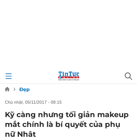
Đẹp
chủ nhật, 05/11/2017 - 08:15
Kỹ càng nhưng tối giản makeup
mắt chính là bí quyết của phụ
nữ Nhật