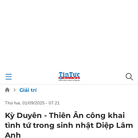
Giải trí
thứ hai, 01/09/2025 - 07:21
Kỳ Duyên - Thiên Ân công khai
tình tứ trong sinh nhật Diệp Lâm
Anh