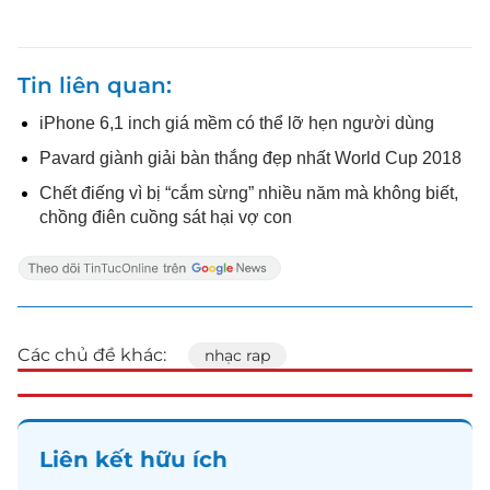
Tin liên quan
iPhone 6,1 inch giá mềm có thể lỡ hẹn người dùng
Pavard giành giải bàn thắng đẹp nhất World Cup 2018
Chết điếng vì bị “cắm sừng” nhiều năm mà không biết,
chồng điên cuồng sát hại vợ con
Các chủ đề khác:
nhạc rap
Liên kết hữu ích