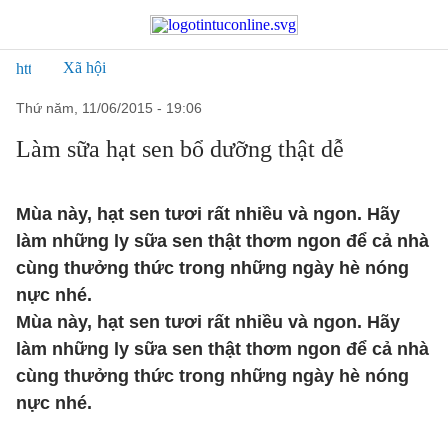
Xã hội
thứ năm, 11/06/2015 - 19:06
Làm sữa hạt sen bổ dưỡng thật dễ
Mùa này, hạt sen tươi rất nhiều và ngon. Hãy
làm những ly sữa sen thật thơm ngon để cả nhà
cùng thưởng thức trong những ngày hè nóng
nực nhé.
Mùa này, hạt sen tươi rất nhiều và ngon. Hãy
làm những ly sữa sen thật thơm ngon để cả nhà
cùng thưởng thức trong những ngày hè nóng
nực nhé.