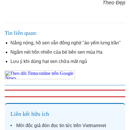
Theo Đẹp
Tin liên quan
Nắng nóng, hồ sen vẫn đông nghịt "áo yếm lưng trần"
Ngắm nét hồn nhiên của bé bên sen mùa Hạ
Lưu ý khi dùng hạt sen chữa mất ngủ
Liên kết hữu ích
Mời độc giả đón đọc
tin tức
trên Vietnamnet