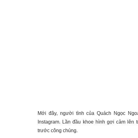
Mới đây, người tình của Quách Ngọc Ngoa
Instagram. Lần đầu khoe hình gợi cảm lên 
trước công chúng.