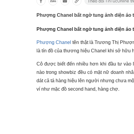
Phượng Chanel bất ngờ tung ảnh diện áo t
Phượng Chanel bất ngờ tung ảnh diện áo t
Phượng Chanel
tên thật là Trương Thị Phượn
là tín đồ của thương hiệu Chanel khi sở hữu h
Cô được biết đến nhiều hơn khi đầu tư vào l
nào trong showbiz đều có mặt nữ doanh nhâ
dát cả tá hàng hiệu lên người nhưng chưa mộ
ví như mặc đồ second hand, hàng chợ.