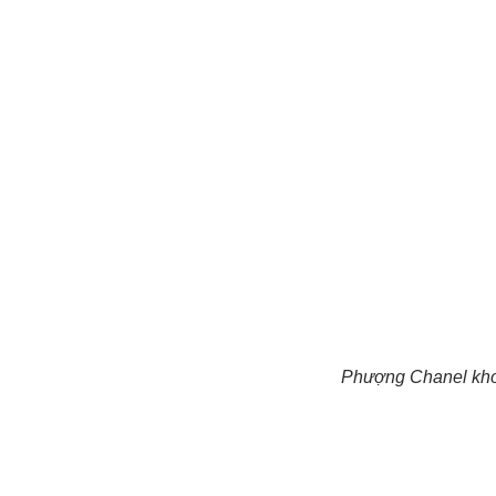
Phượng Chanel khoe