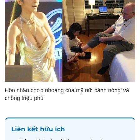
Hôn nhân chớp nhoáng của mỹ nữ 'cảnh nóng' và
chồng triệu phú
Liên kết hữu ích