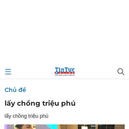
Chủ đề
lấy chồng triệu phú
lấy chồng triệu phú