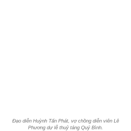
Đạo diễn Huỳnh Tấn Phát, vợ chồng diễn viên Lê
Phương dự lễ thuỷ táng Quý Bình.