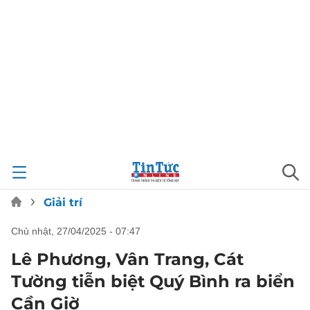
Giải trí
chủ nhật, 27/04/2025 - 07:47
Lê Phương, Vân Trang, Cát
Tường tiễn biệt Quý Bình ra biển
Cần Giờ