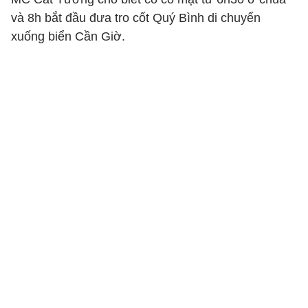
và 8h bắt đầu đưa tro cốt Quý Bình di chuyển
xuống biển Cần Giờ.