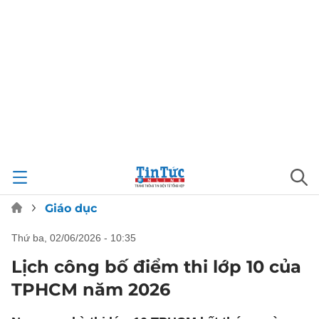
Giáo dục
thứ ba, 02/06/2026 - 10:35
Lịch công bố điểm thi lớp 10 của
TPHCM năm 2026