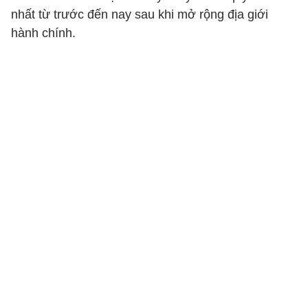
nhất từ trước đến nay sau khi mở rộng địa giới
hành chính.