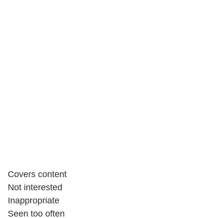
Covers content
Not interested
Inappropriate
Seen too often