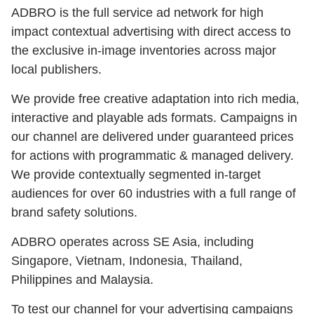
ADBRO is the full service ad network for high
impact contextual advertising with direct access to
the exclusive in-image inventories across major
local publishers.
We provide free creative adaptation into rich media,
interactive and playable ads formats. Campaigns in
our channel are delivered under guaranteed prices
for actions with programmatic & managed delivery.
We provide contextually segmented in-target
audiences for over 60 industries with a full range of
brand safety solutions.
ADBRO operates across SE Asia, including
Singapore, Vietnam, Indonesia, Thailand,
Philippines and Malaysia.
To test our channel for your advertising campaigns