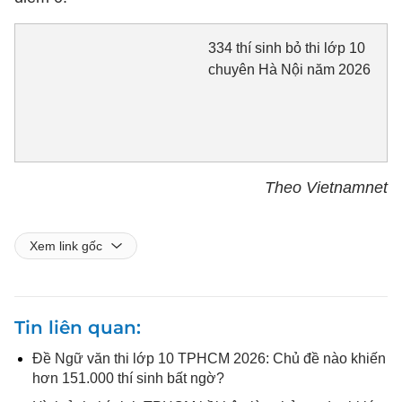
334 thí sinh bỏ thi lớp 10
chuyên Hà Nội năm 2026
Theo Vietnamnet
Xem link gốc
Tin liên quan
Đề Ngữ văn thi lớp 10 TPHCM 2026: Chủ đề nào khiến
hơn 151.000 thí sinh bất ngờ?