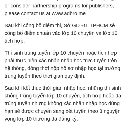
or consider partnership programs for publishers,
please contact us at www.adbro.me
Sau khi công bố điểm thi, Sở GD-ĐT TPHCM sẽ
công bố điểm chuẩn vào lớp 10 chuyên và lớp 10
tích hợp.
Thí sinh trúng tuyển lớp 10 chuyên hoặc tích hợp
phải thực hiện xác nhận nhập học trực tuyến trên
hệ thống, đồng thời nộp hồ sơ nhập học tại trường
trúng tuyển theo thời gian quy định.
Sau khi kết thúc thời gian nhập học, những thí sinh
không trúng tuyển lớp 10 chuyên, tích hợp hoặc đã
trúng tuyển nhưng không xác nhận nhập học đúng
hạn sẽ được chuyển sang xét tuyển theo 3 nguyện
vọng lớp 10 thường đã đăng ký.