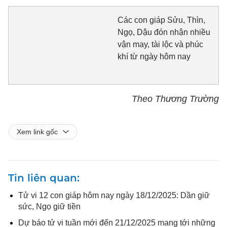
Các con giáp Sửu, Thìn,
Ngọ, Dậu đón nhận nhiều
vận may, tài lộc và phúc
khí từ ngày hôm nay
Theo Thương Trường
Xem link gốc
Tin liên quan
Tử vi 12 con giáp hôm nay ngày 18/12/2025: Dần giữ
sức, Ngọ giữ tiền
Dự báo tử vi tuần mới đến 21/12/2025 mang tới những