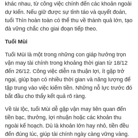
khác nhau, từ công việc chính đến các khoản ngoài
dự kiến. Nếu giữ được sự tỉnh táo và quyết đoán,
tuổi Thìn hoàn toàn có thể thu về thành quả lớn, tạo
đà vững chắc cho giai đoạn tiếp theo.
Tuổi Mùi
Tuổi Mùi là một trong những con giáp hưởng trọn
vận may tài chính trong khoảng thời gian từ 18/12
đến 26/12. Công việc diễn ra thuận lợi, ít gặp trở
ngại, giúp bạn có nhiều thời gian và năng lượng để
tập trung vào việc kiếm tiền. Những nỗ lực trước đó
bắt đầu cho thấy kết quả rõ ràng.
Về tài lộc, tuổi Mùi dễ gặp vận may liên quan đến
tiền bạc, thưởng, lợi nhuận hoặc các khoản thu
ngoài kế hoạch. Dù là khoản lớn hay nhỏ, tiền đều
đến đúng lúc, giúp tài chính ngày càng vững vàng.