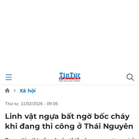
Xã hội
thứ tư, 11/02/2026 - 09:05
Linh vật ngựa bất ngờ bốc cháy
khi đang thi công ở Thái Nguyên