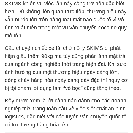
SKIMS khiến vụ việc lần này càng trở nên đặc biệt
hơn. Dù không liên quan trực tiếp, thương hiệu này
vẫn bị réo tên trên hàng loạt mặt báo quốc tế vì vô
tình xuất hiện trong một vụ vận chuyển cocaine quy
mô lớn.
Câu chuyện chiếc xe tải chở nội y SKIMS bị phát
hiện giấu thêm 90kg ma túy cũng phản ánh mặt trái
của ngành công nghiệp thời trang hiện đại. Khi sức
ảnh hưởng của một thương hiệu ngày càng lớn,
dòng chảy hàng hóa ngày càng dày đặc thì nguy cơ
bị tội phạm lợi dụng làm “vỏ bọc” cũng tăng theo.
Đây được xem là lời cảnh báo dành cho các doanh
nghiệp thời trang toàn cầu về việc siết chặt an ninh
logistics, đặc biệt với các tuyến vận chuyển quốc tế
có lưu lượng hàng hóa lớn.