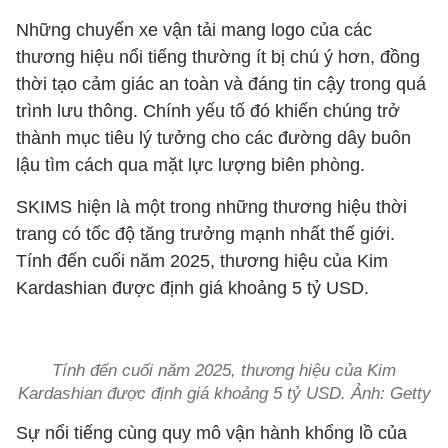
Những chuyến xe vận tải mang logo của các
thương hiệu nổi tiếng thường ít bị chú ý hơn, đồng
thời tạo cảm giác an toàn và đáng tin cậy trong quá
trình lưu thông. Chính yếu tố đó khiến chúng trở
thành mục tiêu lý tưởng cho các đường dây buôn
lậu tìm cách qua mặt lực lượng biên phòng.
SKIMS hiện là một trong những thương hiệu thời
trang có tốc độ tăng trưởng mạnh nhất thế giới.
Tính đến cuối năm 2025, thương hiệu của Kim
Kardashian được định giá khoảng 5 tỷ USD.
Tính đến cuối năm 2025, thương hiệu của Kim
Kardashian được định giá khoảng 5 tỷ USD. Ảnh: Getty
Sự nổi tiếng cùng quy mô vận hành khổng lồ của