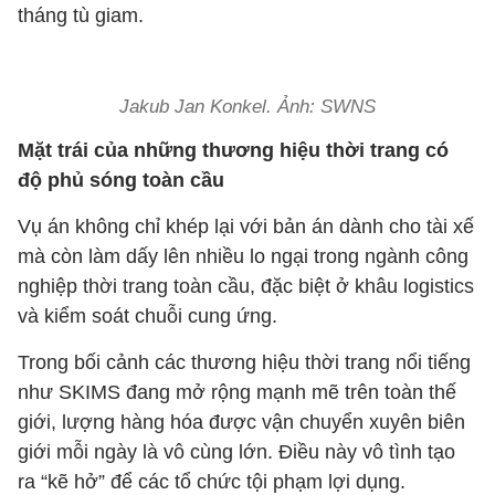
tháng tù giam.
Jakub Jan Konkel. Ảnh: SWNS
Mặt trái của những thương hiệu thời trang có
độ phủ sóng toàn cầu
Vụ án không chỉ khép lại với bản án dành cho tài xế
mà còn làm dấy lên nhiều lo ngại trong ngành công
nghiệp thời trang toàn cầu, đặc biệt ở khâu logistics
và kiểm soát chuỗi cung ứng.
Trong bối cảnh các thương hiệu thời trang nổi tiếng
như SKIMS đang mở rộng mạnh mẽ trên toàn thế
giới, lượng hàng hóa được vận chuyển xuyên biên
giới mỗi ngày là vô cùng lớn. Điều này vô tình tạo
ra “kẽ hở” để các tổ chức tội phạm lợi dụng.