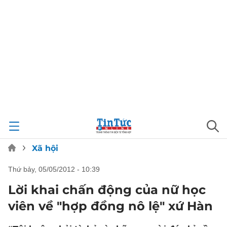
Xã hội
thứ bảy, 05/05/2012 - 10:39
Lời khai chấn động của nữ học
viên về "hợp đồng nô lệ" xứ Hàn