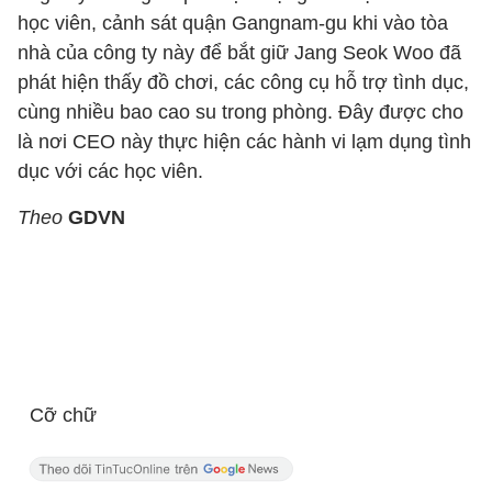
học viên, cảnh sát quận Gangnam-gu khi vào tòa
nhà của công ty này để bắt giữ Jang Seok Woo đã
phát hiện thấy đồ chơi, các công cụ hỗ trợ tình dục,
cùng nhiều bao cao su trong phòng. Đây được cho
là nơi CEO này thực hiện các hành vi lạm dụng tình
dục với các học viên.
Theo
GDVN
Cỡ chữ