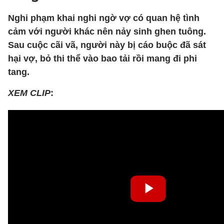
Nghi phạm khai nghi ngờ vợ có quan hệ tình
cảm với người khác nên nảy sinh ghen tuông.
Sau cuộc cãi vã, người này bị cáo buộc đã sát
hại vợ, bỏ thi thể vào bao tải rồi mang đi phi
tang.
XEM CLIP
: