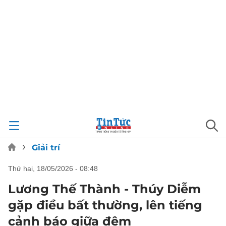
Giải trí
thứ hai, 18/05/2026 - 08:48
Lương Thế Thành - Thúy Diễm
gặp điều bất thường, lên tiếng
cảnh báo giữa đêm