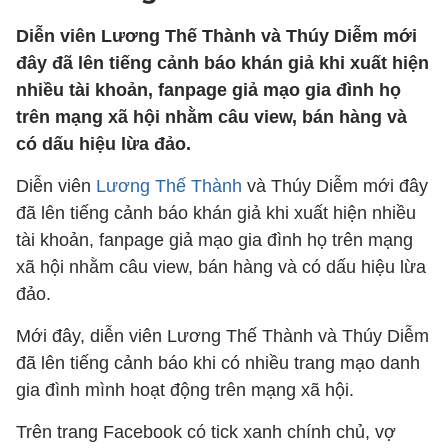
Diễn viên Lương Thế Thành và Thúy Diễm mới
đây đã lên tiếng cảnh báo khán giả khi xuất hiện
nhiều tài khoản, fanpage giả mạo gia đình họ
trên mạng xã hội nhằm câu view, bán hàng và
có dấu hiệu lừa đảo.
Diễn viên
Lương Thế Thành
và Thúy Diễm mới đây
đã lên tiếng cảnh báo khán giả khi xuất hiện nhiều
tài khoản, fanpage giả mạo gia đình họ trên mạng
xã hội nhằm câu view, bán hàng và có dấu hiệu lừa
đảo.
Mới đây, diễn viên Lương Thế Thành và Thúy Diễm
đã lên tiếng cảnh báo khi có nhiều trang mạo danh
gia đình mình hoạt động trên mạng xã hội.
Trên trang Facebook có tick xanh chính chủ, vợ