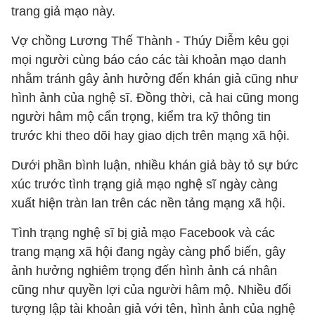
trang giả mạo này.
Vợ chồng Lương Thế Thành - Thúy Diễm kêu gọi
mọi người cùng báo cáo các tài khoản mạo danh
nhằm tránh gây ảnh hưởng đến khán giả cũng như
hình ảnh của nghệ sĩ. Đồng thời, cả hai cũng mong
người hâm mộ cẩn trọng, kiểm tra kỹ thông tin
trước khi theo dõi hay giao dịch trên mạng xã hội.
Dưới phần bình luận, nhiều khán giả bày tỏ sự bức
xúc trước tình trạng giả mạo nghệ sĩ ngày càng
xuất hiện tràn lan trên các nền tảng mạng xã hội.
Tình trạng nghệ sĩ bị giả mạo Facebook và các
trang mạng xã hội đang ngày càng phổ biến, gây
ảnh hưởng nghiêm trọng đến hình ảnh cá nhân
cũng như quyền lợi của người hâm mộ. Nhiều đối
tượng lập tài khoản giả với tên, hình ảnh của nghệ