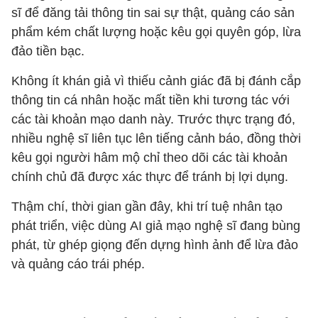
sĩ để đăng tải thông tin sai sự thật, quảng cáo sản
phẩm kém chất lượng hoặc kêu gọi quyên góp, lừa
đảo tiền bạc.
Không ít khán giả vì thiếu cảnh giác đã bị đánh cắp
thông tin cá nhân hoặc mất tiền khi tương tác với
các tài khoản mạo danh này. Trước thực trạng đó,
nhiều nghệ sĩ liên tục lên tiếng cảnh báo, đồng thời
kêu gọi người hâm mộ chỉ theo dõi các tài khoản
chính chủ đã được xác thực để tránh bị lợi dụng.
Thậm chí, thời gian gần đây, khi trí tuệ nhân tạo
phát triển, việc dùng AI giả mạo nghệ sĩ đang bùng
phát, từ ghép giọng đến dựng hình ảnh để lừa đảo
và quảng cáo trái phép.