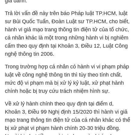
giả danh.
Trả lời vấn đề này trên báo Pháp luật TP.HCM, luật
sư Bùi Quốc Tuấn, Đoàn Luật sư TP.HCM, cho biết,
hành vi giả mạo trang thông tin điện tử của tổ chức,
cá nhân khác là một trong những hành vi bị nghiêm
cấm theo quy định tại Khoản 3, Điều 12, Luật Công
nghệ thông tin 2006.
Trong trường hợp cá nhân có hành vi vi phạm pháp
luật về công nghệ thông tin thì tùy theo tính chất,
mức độ vi phạm mà bị xử lý kỷ luật, xử phạt hành
chính hoặc bị truy cứu trách nhiệm hình sự.
Về xử lý hành chính theo quy định tại điểm d,
Khoản 3, Điều 99 Nghị định 15/2020 thì hành vi giả
mạo trang thông tin điện tử của cá nhân khác có thể
bị xử phạt vi phạm hành chính 20-30 triệu đồng.