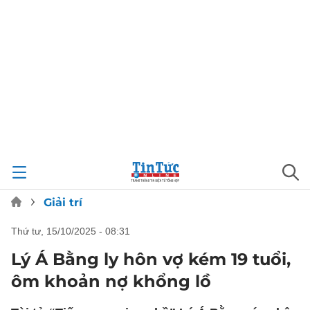
Giải trí
thứ tư, 15/10/2025 - 08:31
Lý Á Bằng ly hôn vợ kém 19 tuổi,
ôm khoản nợ khổng lồ