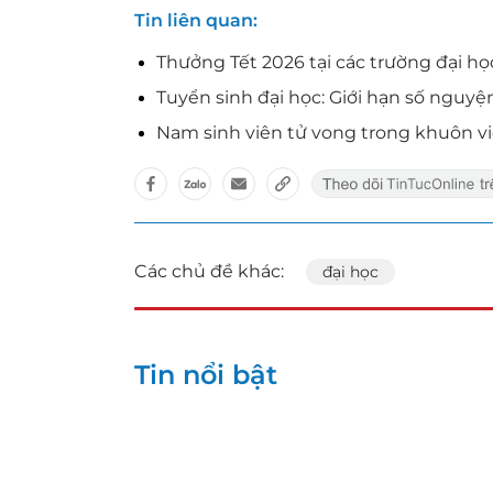
Tin liên quan
Thưởng Tết 2026 tại các trường đại họ
Tuyển sinh đại học: Giới hạn số nguyện
Nam sinh viên tử vong trong khuôn v
Các chủ đề khác:
đại học
Tin nổi bật