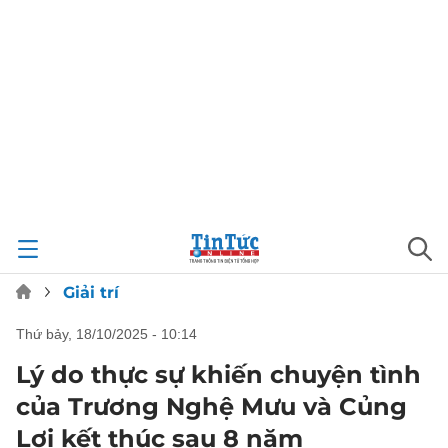
Giải trí
thứ bảy, 18/10/2025 - 10:14
Lý do thực sự khiến chuyện tình
của Trương Nghệ Mưu và Củng
Lợi kết thúc sau 8 năm