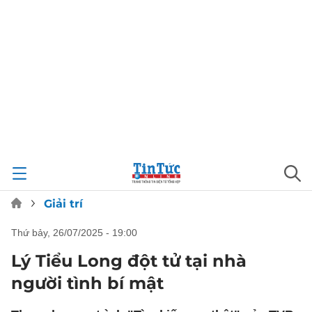
Giải trí
thứ bảy, 26/07/2025 - 19:00
Lý Tiểu Long đột tử tại nhà
người tình bí mật