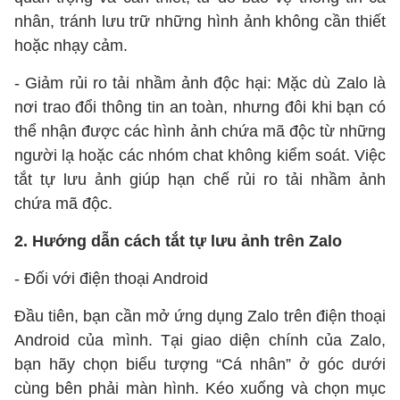
nhân, tránh lưu trữ những hình ảnh không cần thiết
hoặc nhạy cảm.
- Giảm rủi ro tải nhầm ảnh độc hại: Mặc dù Zalo là
nơi trao đổi thông tin an toàn, nhưng đôi khi bạn có
thể nhận được các hình ảnh chứa mã độc từ những
người lạ hoặc các nhóm chat không kiểm soát. Việc
tắt tự lưu ảnh giúp hạn chế rủi ro tải nhầm ảnh
chứa mã độc.
2. Hướng dẫn cách tắt tự lưu ảnh trên Zalo
- Đối với điện thoại Android
Đầu tiên, bạn cần mở ứng dụng Zalo trên điện thoại
Android của mình. Tại giao diện chính của Zalo,
bạn hãy chọn biểu tượng “Cá nhân” ở góc dưới
cùng bên phải màn hình. Kéo xuống và chọn mục