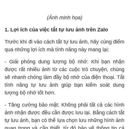
(Ảnh minh họa)
1. Lợi ích của việc tắt tự lưu ảnh trên Zalo
Trước khi đi vào cách tắt tự lưu ảnh, hãy cùng điểm
qua những lợi ích mà tính năng này mang lại:
- Giải phóng dung lượng bộ nhớ: Khi bạn nhận
được rất nhiều ảnh từ các cuộc trò chuyện, chúng
sẽ nhanh chóng làm đầy bộ nhớ của điện thoại. Tắt
tính năng tự lưu ảnh giúp bạn kiểm soát dung
lượng bộ nhớ tốt hơn.
- Tăng cường bảo mật: Không phải tất cả các hình
ảnh nhận được đều cần được lưu lại. Bằng cách tắt
tự lưu ảnh, bạn có thể lựa chọn lưu những hình ảnh
quan trọng và cần thiết, từ đó bảo vệ thông tin cá