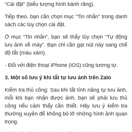
“Cài đặt” (biểu tượng hình bánh răng).
Tiếp theo, bạn cần chọn mục “Tin nhắn” trong danh
sách các tùy chọn cài đặt.
Ở mục “Tin nhắn”, bạn sẽ thấy tùy chọn “Tự động
lưu ảnh về máy”. Bạn chỉ cần gạt nút này sang chế
độ tắt (màu xám).
- Đối với điện thoại iPhone (iOS) cũng tương tự.
3. Một số lưu ý khi tắt tự lưu ảnh trên Zalo
Kiểm tra thủ công: Sau khi tắt tính năng tự lưu ảnh,
mỗi khi bạn nhận được ảnh, bạn sẽ phải lưu thủ
công nếu cảm thấy cần thiết. Hãy lưu ý kiểm tra
thường xuyên để không bỏ lỡ những hình ảnh quan
trọng.