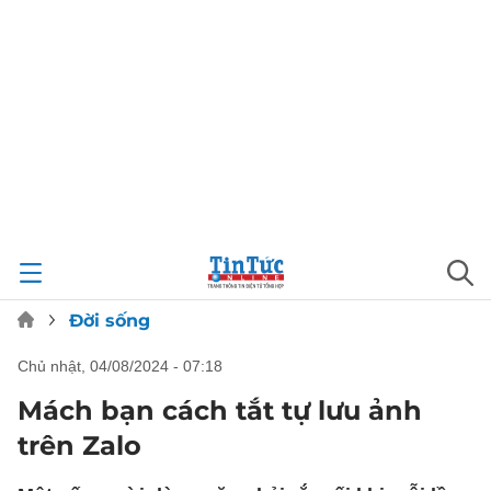
Đời sống
chủ nhật, 04/08/2024 - 07:18
Mách bạn cách tắt tự lưu ảnh
trên Zalo