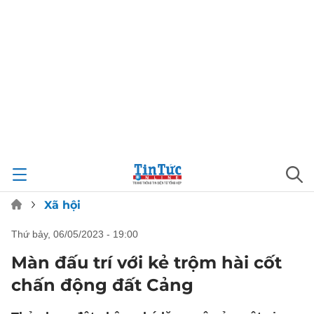
Xã hội
thứ bảy, 06/05/2023 - 19:00
Màn đấu trí với kẻ trộm hài cốt
chấn động đất Cảng