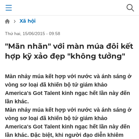
Xã hội
thứ hai, 15/06/2015 - 09:58
"Mãn nhãn" với màn múa đôi kết
hợp kỹ xảo đẹp "không tưởng"
Màn nhảy múa kết hợp với nước và ánh sáng ở
vòng sơ loại đã khiến bộ tứ giám khảo
America's Got Talent kinh ngạc hết lần này đến
lần khác.
Màn nhảy múa kết hợp với nước và ánh sáng ở
vòng sơ loại đã khiến bộ tứ giám khảo
America's Got Talent kinh ngạc hết lần này đến
lần khác. Đặc biệt, khi người đạo diễn khiêm