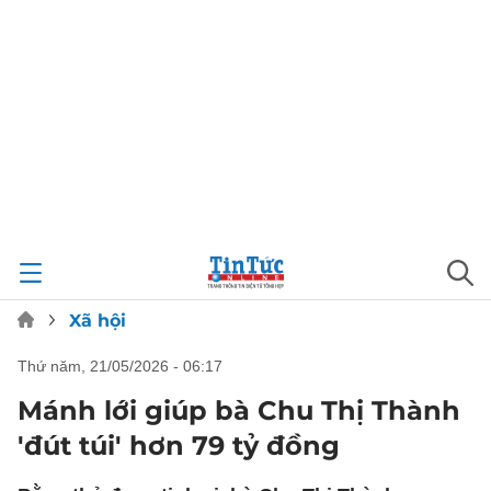
Xã hội
thứ năm, 21/05/2026 - 06:17
Mánh lới giúp bà Chu Thị Thành
'đút túi' hơn 79 tỷ đồng