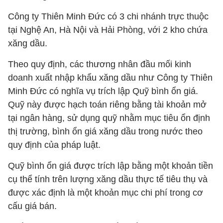
Công ty Thiên Minh Đức có 3 chi nhánh trực thuộc
tại Nghệ An, Hà Nội và Hải Phòng, với 2 kho chứa
xăng dầu.
Theo quy định, các thương nhân đầu mối kinh
doanh xuất nhập khẩu xăng dầu như Công ty Thiên
Minh Đức có nghĩa vụ trích lập Quỹ bình ổn giá.
Quỹ này được hạch toán riêng bằng tài khoản mở
tại ngân hàng, sử dụng quỹ nhằm mục tiêu ổn định
thị trường, bình ổn giá xăng dầu trong nước theo
quy định của pháp luật.
Quỹ bình ổn giá được trích lập bằng một khoản tiền
cụ thể tính trên lượng xăng dầu thực tế tiêu thụ và
được xác định là một khoản mục chi phí trong cơ
cấu giá bán.