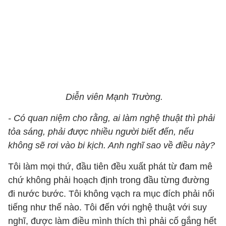
Diễn viên Mạnh Trường.
- Có quan niệm cho rằng, ai làm nghệ thuật thì phải
tỏa sáng, phải được nhiều người biết đến, nếu
không sẽ rơi vào bi kịch. Anh nghĩ sao về điều này?
Tôi làm mọi thứ, đầu tiên đều xuất phát từ đam mê
chứ không phải hoạch định trong đầu từng đường
đi nước bước. Tôi không vạch ra mục đích phải nổi
tiếng như thế nào. Tôi đến với nghệ thuật với suy
nghĩ, được làm điều mình thích thì phải cố gắng hết