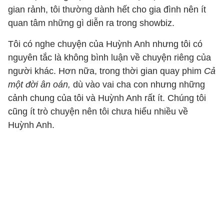
gian rảnh, tôi thường dành hết cho gia đình nên ít
quan tâm những gì diễn ra trong showbiz.
Tôi có nghe chuyện của Huỳnh Anh nhưng tôi có
nguyên tắc là không bình luận về chuyện riêng của
người khác. Hơn nữa, trong thời gian quay phim
Cả
một đời ân oán,
dù vào vai cha con nhưng những
cảnh chung của tôi và Huỳnh Anh rất ít. Chúng tôi
cũng ít trò chuyện nên tôi chưa hiểu nhiều về
Huỳnh Anh.