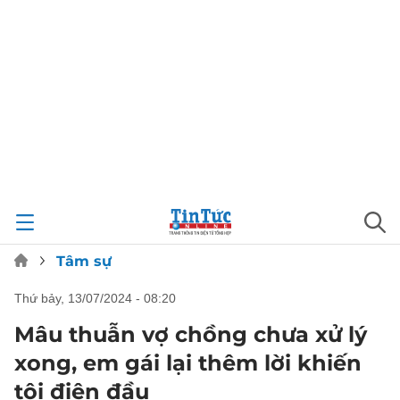
Tâm sự
thứ bảy, 13/07/2024 - 08:20
Mâu thuẫn vợ chồng chưa xử lý
xong, em gái lại thêm lời khiến
tôi điên đầu