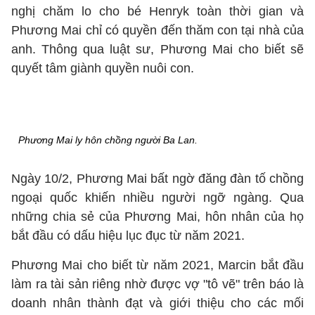
nghị chăm lo cho bé Henryk toàn thời gian và
Phương Mai chỉ có quyền đến thăm con tại nhà của
anh. Thông qua luật sư, Phương Mai cho biết sẽ
quyết tâm giành quyền nuôi con.
Phương Mai ly hôn chồng người Ba Lan.
Ngày 10/2, Phương Mai bất ngờ đăng đàn tố chồng
ngoại quốc khiến nhiều người ngỡ ngàng. Qua
những chia sẻ của Phương Mai, hôn nhân của họ
bắt đầu có dấu hiệu lục đục từ năm 2021.
Phương Mai cho biết từ năm 2021, Marcin bắt đầu
làm ra tài sản riêng nhờ được vợ "tô vẽ" trên báo là
doanh nhân thành đạt và giới thiệu cho các mối