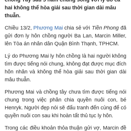
hai không thể hòa giải sau thời gian dài mâu
thuẫn.
Chiều 13/2,
Phương Mai
chia sẻ với
Tiền Phong
đã
gửi đơn ly hôn chồng người Ba Lan, Marcin Miller,
lên Tòa án nhân dân Quận Bình Thạnh, TPHCM.
Lý do Phương Mai ly hôn chồng là hai người không
tìm được tiếng nói chung, không đạt được mục đích
hôn nhân và không thể hòa giải sau thời gian dài
mâu thuẫn.
Phương Mai và chồng tây chưa tìm được tiếng nói
chung trong việc phân chia quyền nuôi con, bé
Henryk. Người đẹp nói sẽ đấu tranh đến cùng để có
quyền nuôi con sau khi hoàn tất thủ tục ly hôn.
Trong các điều khoản thỏa thuận gửi vợ, Marcin đề