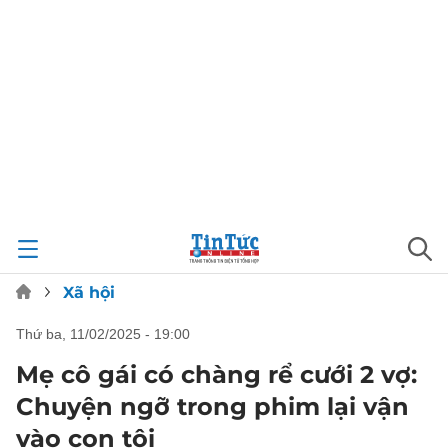
Xã hội
thứ ba, 11/02/2025 - 19:00
Mẹ cô gái có chàng rể cưới 2 vợ:
Chuyện ngỡ trong phim lại vận
vào con tôi