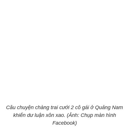
Câu chuyện chàng trai cưới 2 cô gái ở Quảng Nam
khiến dư luận xôn xao. (Ảnh: Chụp màn hình
Facebook)