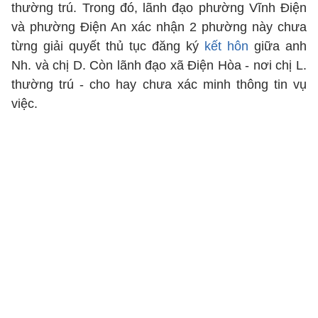
thường trú. Trong đó, lãnh đạo phường Vĩnh Điện
và phường Điện An xác nhận 2 phường này chưa
từng giải quyết thủ tục đăng ký
kết hôn
giữa anh
Nh. và chị D. Còn lãnh đạo xã Điện Hòa - nơi chị L.
thường trú - cho hay chưa xác minh thông tin vụ
việc.