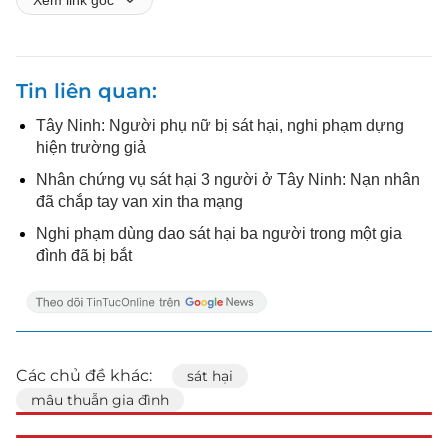
Tin liên quan
Tây Ninh: Người phụ nữ bị sát hại, nghi phạm dựng
hiện trường giả
Nhân chứng vụ sát hại 3 người ở Tây Ninh: Nạn nhân
đã chắp tay van xin tha mạng
Nghi phạm dùng dao sát hại ba người trong một gia
đình đã bị bắt
Các chủ đề khác:
sát hại
mâu thuẫn gia đình