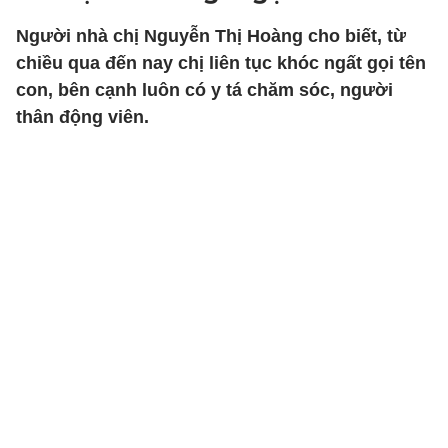
Người nhà chị Nguyễn Thị Hoàng cho biết, từ
chiều qua đến nay chị liên tục khóc ngất gọi tên
con, bên cạnh luôn có y tá chăm sóc, người
thân động viên.