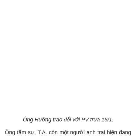
Ông Hưởng trao đổi với PV trưa 15/1.
Ông tâm sự, T.A. còn một người anh trai hiện đang