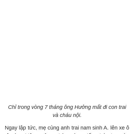
Chỉ trong vòng 7 tháng ông Hưởng mất đi con trai
và cháu nội.
Ngay lập tức, mẹ cùng anh trai nam sinh A. lên xe ô