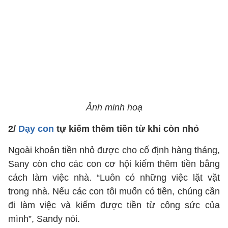
Ảnh minh hoạ
2/
Dạy con
tự kiếm thêm tiền từ khi còn nhỏ
Ngoài khoản tiền nhỏ được cho cố định hàng tháng,
Sany còn cho các con cơ hội kiếm thêm tiền bằng
cách làm việc nhà. “Luôn có những việc lặt vặt
trong nhà. Nếu các con tôi muốn có tiền, chúng cần
đi làm việc và kiếm được tiền từ công sức của
mình”, Sandy nói.