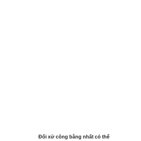
Đối xử công bằng nhất có thể