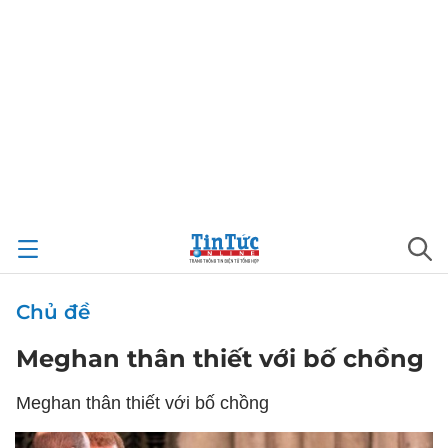
Chủ đề
Meghan thân thiết với bố chồng
Meghan thân thiết với bố chồng