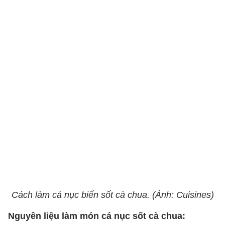
Cách làm cá nục biển sốt cà chua. (Ảnh: Cuisines)
Nguyên liệu làm món cá nục sốt cà chua: