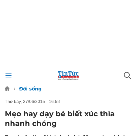
Đời sống
thứ bảy, 27/06/2015 - 16:58
Mẹo hay dạy bé biết xúc thìa
nhanh chóng