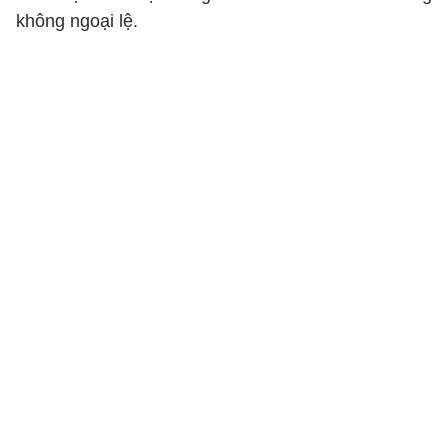
không ngoại lệ.