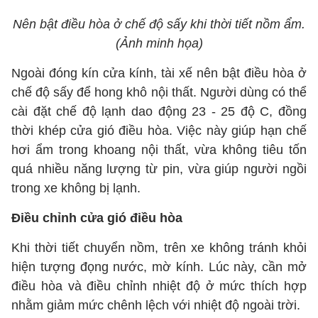
Nên bật điều hòa ở chế độ sấy khi thời tiết nồm ẩm.
(Ảnh minh họa)
Ngoài đóng kín cửa kính, tài xế nên bật điều hòa ở
chế độ sấy để hong khô nội thất. Người dùng có thể
cài đặt chế độ lạnh dao động 23 - 25 độ C, đồng
thời khép cửa gió điều hòa. Việc này giúp hạn chế
hơi ẩm trong khoang nội thất, vừa không tiêu tốn
quá nhiều năng lượng từ pin, vừa giúp người ngồi
trong xe không bị lạnh.
Điều chỉnh cửa gió điều hòa
Khi thời tiết chuyển nồm, trên xe không tránh khỏi
hiện tượng đọng nước, mờ kính. Lúc này, cần mở
điều hòa và điều chỉnh nhiệt độ ở mức thích hợp
nhằm giảm mức chênh lệch với nhiệt độ ngoài trời.