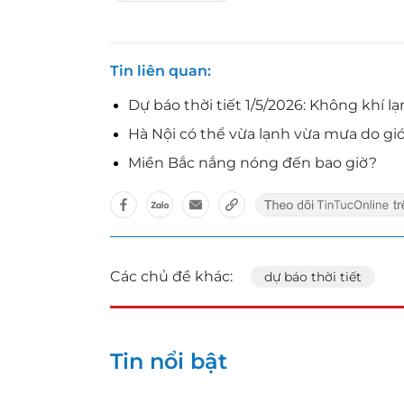
Tin liên quan
Dự báo thời tiết 1/5/2026: Không khí
Hà Nội có thể vừa lạnh vừa mưa do g
Miền Bắc nắng nóng đến bao giờ?
Các chủ đề khác:
dự báo thời tiết
Tin nổi bật