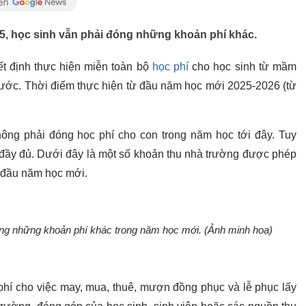
5, học sinh vẫn phải đóng những khoản phí khác.
ết định thực hiện miễn toàn bộ
học phí
cho học sinh từ mầm
nước. Thời điểm thực hiện từ đầu năm học mới 2025-2026 (từ
ông phải đóng học phí cho con trong năm học tới đây. Tuy
 đầy đủ. Dưới đây là một số khoản thu nhà trường được phép
 đầu năm học mới.
óng những khoản phí khác trong năm học mới. (Ảnh minh hoạ)
phí cho việc may, mua, thuê, mượn đồng phục và lễ phục lấy