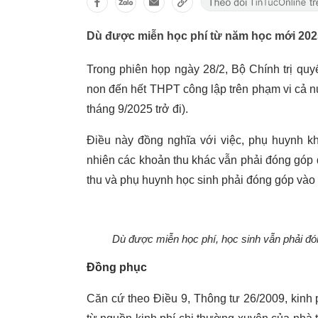
Dù được miễn học phí từ năm học mới 202
Trong phiên họp ngày 28/2, Bộ Chính trị quy
non đến hết THPT công lập trên phạm vi cả 
tháng 9/2025 trở đi).
Điều này đồng nghĩa với việc, phụ huynh kh
nhiên các khoản thu khác vẫn phải đóng góp
thu và phụ huynh học sinh phải đóng góp vào
Dù được miễn học phí, học sinh vẫn phải đ
Đồng phục
Căn cứ theo Điều 9, Thông tư 26/2009, kinh 