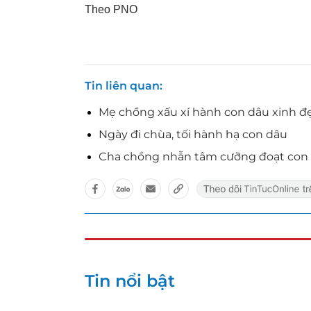
Theo PNO
Tin liên quan
Mẹ chồng xấu xí hành con dâu xinh đ
Ngày đi chùa, tối hành hạ con dâu
Cha chồng nhẫn tâm cưỡng đoạt con 
Tin nổi bật